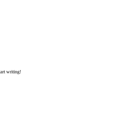
art writing!